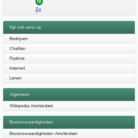
Kijk ook eens op
Bedrijven
Chatten
Flydrive
Internet
Lenen
Algemeen
Wikipedia Amsterdam
Bezienswaardigheden
Bezienswaardigheden Amsterdam