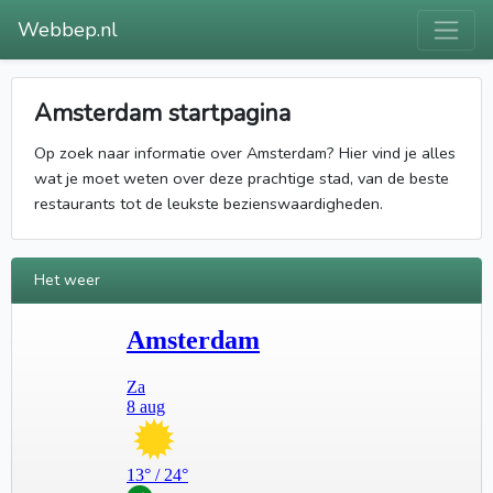
Webbep.nl
Amsterdam startpagina
Op zoek naar informatie over Amsterdam? Hier vind je alles
wat je moet weten over deze prachtige stad, van de beste
restaurants tot de leukste bezienswaardigheden.
Het weer