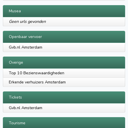
Musea
Geen urls gevonden
Openbaar vervoer
Gvb.nl Amsterdam
Overige
Top 10 Bezienswaardigheden
Erkende verhuizers Amsterdam
Tickets
Gvb.nl Amsterdam
Tourisme